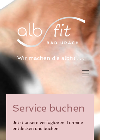
Wir machen die albfit . . .
Service buchen
Jetzt unsere verfügbaren Termine
entdecken und buchen.